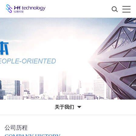
关于我们
公司历程