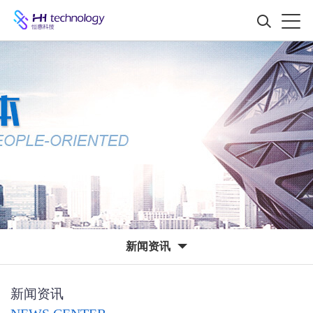
新闻资讯
新闻资讯