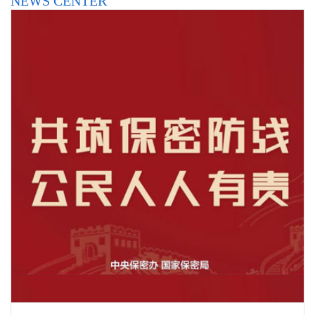
NEWS CENTER